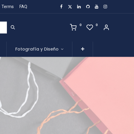
Terms
FAQ
0
0
Fotografía y Diseño