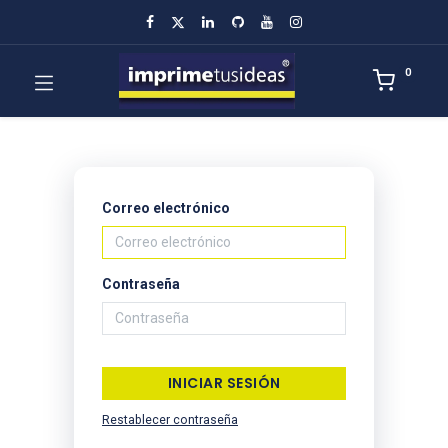
0
Correo electrónico
Contraseña
INICIAR SESIÓN
Restablecer contraseña