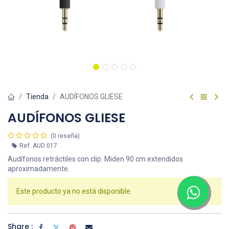
Tienda
AUDÍFONOS GLIESE
AUDÍFONOS GLIESE
(0 reseña)
Ref.
AUD 017
Audífonos retráctiles con clip. Miden 90 cm extendidos
aproximadamente.
Este producto ya no está disponible.
Share :