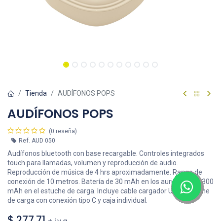
Tienda
AUDÍFONOS POPS
AUDÍFONOS POPS
(0 reseña)
Ref.
AUD 050
Audífonos bluetooth con base recargable. Controles integrados
touch para llamadas, volumen y reproducción de audio.
Reproducción de música de 4 hrs aproximadamente. Rango de
conexión de 10 metros. Batería de 30 mAh en los auriculares y 300
mAh en el estuche de carga. Incluye cable cargador USB, estuche
de carga con conexión tipo C y caja individual.
$
277.71