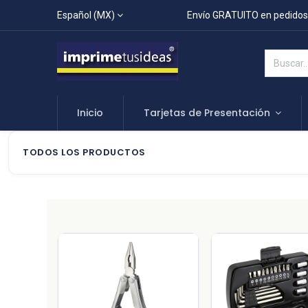
Español (MX)
Envío GRATUITO en pedidos
Inicio
Tarjetas de Presentación
TODOS LOS PRODUCTOS