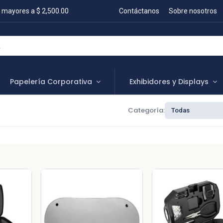
 mayores a $ 2,500.00
Contáctanos
Sobre nosotros
Papelería Corporativa
Exhibidores y Displays
Categoría: