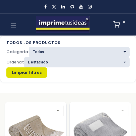
0
TODOS LOS PRODUCTOS
Categoría:
Ordenar:
Limpiar filtros