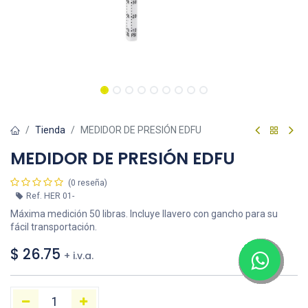
Tienda
MEDIDOR DE PRESIÓN EDFU
MEDIDOR DE PRESIÓN EDFU
(0 reseña)
Ref.
HER 01-
Máxima medición 50 libras. Incluye llavero con gancho para su
fácil transportación.
$
26.75
+ i.v.a.