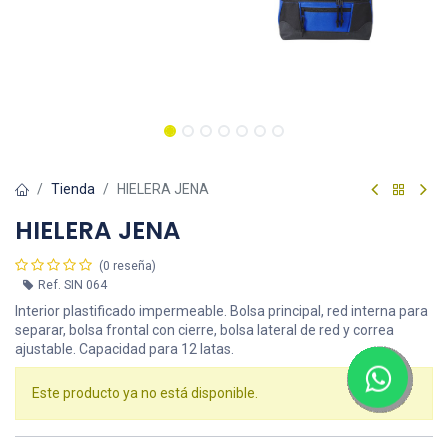
Tienda
HIELERA JENA
HIELERA JENA
(0 reseña)
Ref.
SIN 064
Interior plastificado impermeable. Bolsa principal, red interna para
separar, bolsa frontal con cierre, bolsa lateral de red y correa
ajustable. Capacidad para 12 latas.
Este producto ya no está disponible.