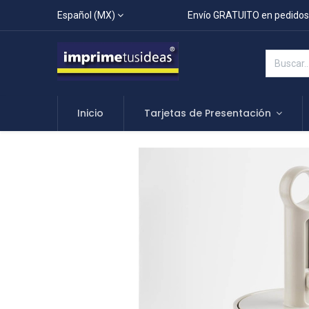
Español (MX)
Envío GRATUITO en pedidos
Inicio
Tarjetas de Presentación