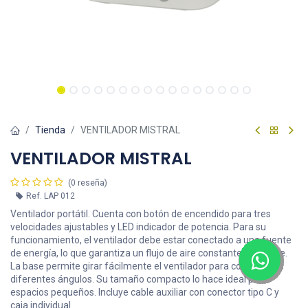
Tienda
VENTILADOR MISTRAL
VENTILADOR MISTRAL
(0 reseña)
Ref.
LAP 012
Ventilador portátil. Cuenta con botón de encendido para tres
velocidades ajustables y LED indicador de potencia. Para su
funcionamiento, el ventilador debe estar conectado a una fuente
de energía, lo que garantiza un flujo de aire constante y potente.
La base permite girar fácilmente el ventilador para colocarlo en
diferentes ángulos. Su tamaño compacto lo hace ideal para
espacios pequeños. Incluye cable auxiliar con conector tipo C y
caja individual.