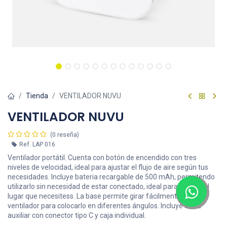
Tienda
VENTILADOR NUVU
VENTILADOR NUVU
(0 reseña)
Ref.
LAP 016
Ventilador portátil. Cuenta con botón de encendido con tres
niveles de velocidad, ideal para ajustar el flujo de aire según tus
necesidades. Incluye bateria recargable de 500 mAh, permitendo
utilizarlo sin necesidad de estar conectado, ideal para llevarlo al
lugar que necesitess. La base permite girar fácilmente el
ventilador para colocarlo en diferentes ángulos. Incluye cable
auxiliar con conector tipo C y caja individual.