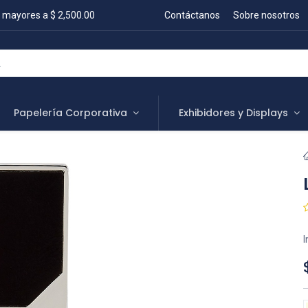
 mayores a $ 2,500.00
Contáctanos
Sobre nosotros
Papelería Corporativa
Exhibidores y Displays
I