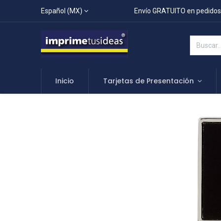
Español (MX)
Envío GRATUITO en pedidos
Inicio
Tarjetas de Presentación