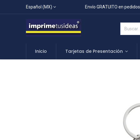
Español (MX)
Envío GRATUITO en pedidos
Inicio
Tarjetas de Presentación