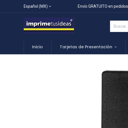
Español (MX)
Envío GRATUITO en pedidos
Inicio
Tarjetas de Presentación