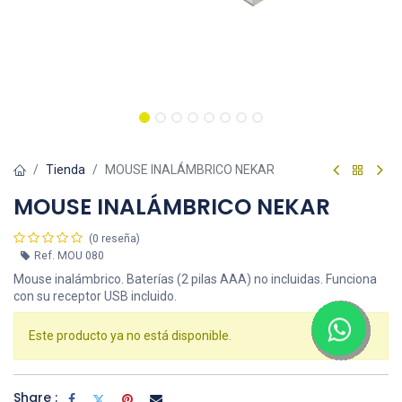
Tienda
MOUSE INALÁMBRICO NEKAR
MOUSE INALÁMBRICO NEKAR
(0 reseña)
Ref.
MOU 080
Mouse inalámbrico. Baterías (2 pilas AAA) no incluidas. Funciona
con su receptor USB incluido.
Este producto ya no está disponible.
Share :