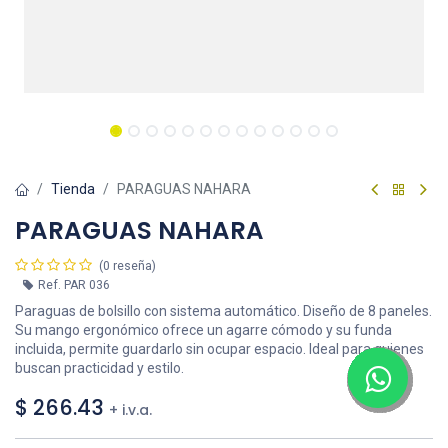
Tienda
PARAGUAS NAHARA
PARAGUAS NAHARA
(0 reseña)
Ref.
PAR 036
Paraguas de bolsillo con sistema automático. Diseño de 8 paneles.
Su mango ergonómico ofrece un agarre cómodo y su funda
incluida, permite guardarlo sin ocupar espacio. Ideal para quienes
buscan practicidad y estilo.
$
266.43
+ i.v.a.