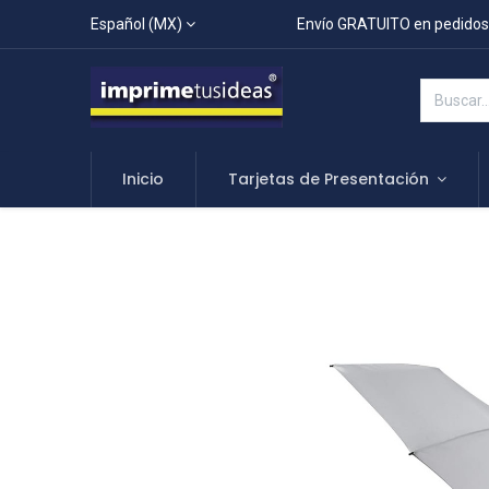
Español (MX)
Envío GRATUITO en pedidos
Inicio
Tarjetas de Presentación