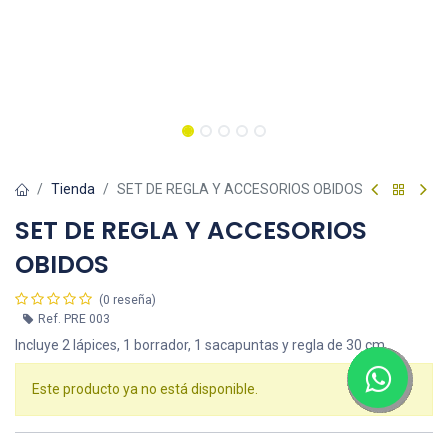
Tienda
SET DE REGLA Y ACCESORIOS OBIDOS
SET DE REGLA Y ACCESORIOS
OBIDOS
(0 reseña)
Ref.
PRE 003
Incluye 2 lápices, 1 borrador, 1 sacapuntas y regla de 30 cm.
Este producto ya no está disponible.