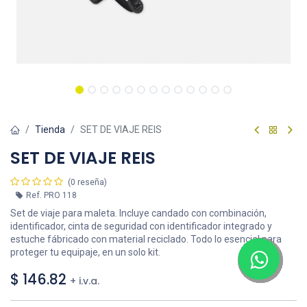
Tienda
SET DE VIAJE REIS
SET DE VIAJE REIS
(0 reseña)
Ref.
PRO 118
Set de viaje para maleta. Incluye candado con combinación,
identificador, cinta de seguridad con identificador integrado y
estuche fábricado con material reciclado. Todo lo esencial para
proteger tu equipaje, en un solo kit.
$
146.82
+ i.v.a.