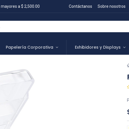
 mayores a $ 2,500.00
Contáctanos
Sobre nosotros
Papelería Corporativa
Exhibidores y Displays
P