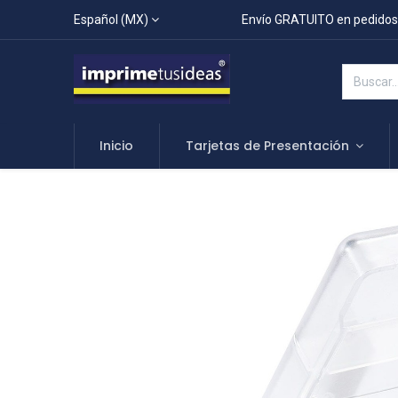
Español (MX)
Envío GRATUITO en pedidos
Inicio
Tarjetas de Presentación