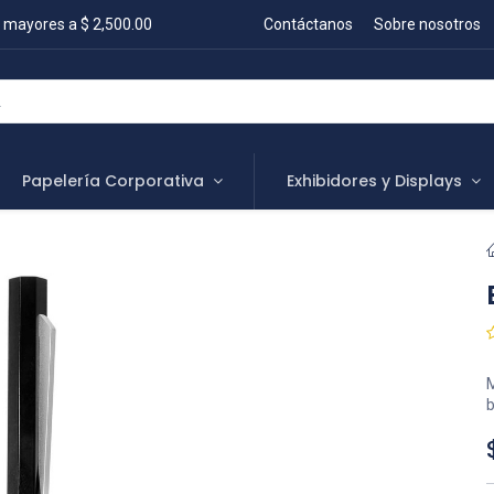
 mayores a $ 2,500.00
Contáctanos
Sobre nosotros
Papelería Corporativa
Exhibidores y Displays
M
b