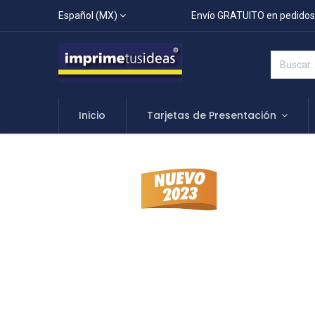
Español (MX)
Envío GRATUITO en pedidos
Inicio
Tarjetas de Presentación