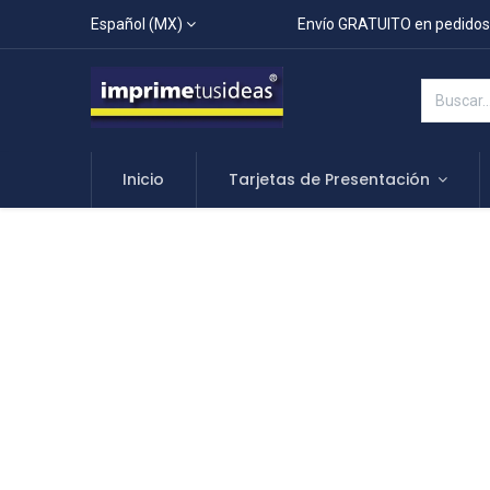
Español (MX)
Envío GRATUITO en pedidos
Inicio
Tarjetas de Presentación