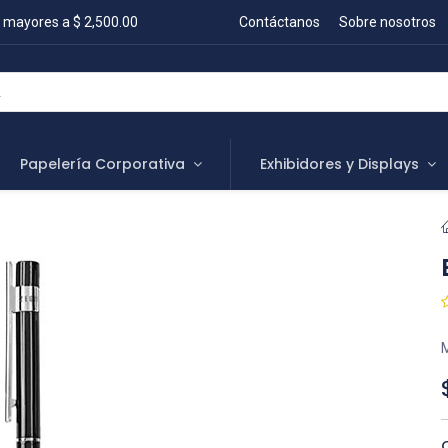
 mayores a $ 2,500.00
Contáctanos
Sobre nosotros
Papelería Corporativa
Exhibidores y Displays
M