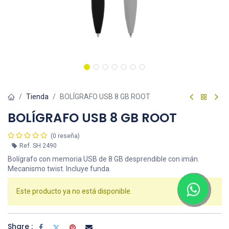
Tienda
BOLÍGRAFO USB 8 GB ROOT
BOLÍGRAFO USB 8 GB ROOT
(0 reseña)
Ref.
SH 2490
Bolígrafo con memoria USB de 8 GB desprendible con imán.
Mecanismo twist. Incluye funda.
Este producto ya no está disponible.
Share :