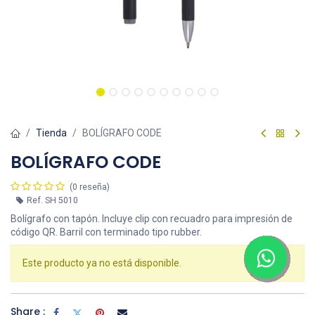
Tienda
BOLÍGRAFO CODE
BOLÍGRAFO CODE
(0 reseña)
Ref.
SH 5010
Bolígrafo con tapón. Incluye clip con recuadro para impresión de
código QR. Barril con terminado tipo rubber.
Este producto ya no está disponible.
Share :