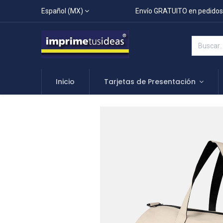
Español (MX)
Envío GRATUITO en pedidos
Inicio
Tarjetas de Presentación