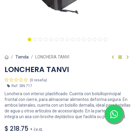
Tienda
LONCHERA TANVI
LONCHERA TANVI
(0 reseña)
Ref.
SIN 717
Lonchera con interior plastificado. Cuenta con bolsilloprincipal
frontal con cierre, para almacenar alimentos deforma segura. En
ambos laterales, cuenta con un bolsillo demalla, ideal para botellas
de agua u otros artículos de accesorápido. En la parte superior,
integra un asa con broche deplástico que facilita su portabilidad.
$
218.75
+ i.v.a.