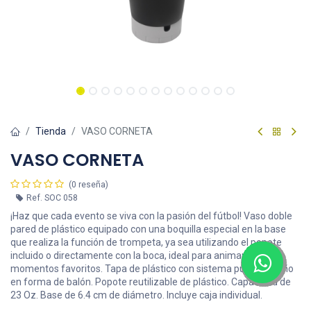
Tienda
VASO CORNETA
VASO CORNETA
(0 reseña)
Ref.
SOC 058
¡Haz que cada evento se viva con la pasión del fútbol! Vaso doble
pared de plástico equipado con una boquilla especial en la base
que realiza la función de trompeta, ya sea utilizando el popote
incluido o directamente con la boca, ideal para animar tus
momentos favoritos. Tapa de plástico con sistema push y diseño
en forma de balón. Popote reutilizable de plástico. Capacidad de
23 Oz. Base de 6.4 cm de diámetro. Incluye caja individual.