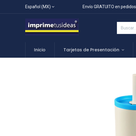
Español (MX)
Envío GRATUITO en pedidos
Inicio
Tarjetas de Presentación