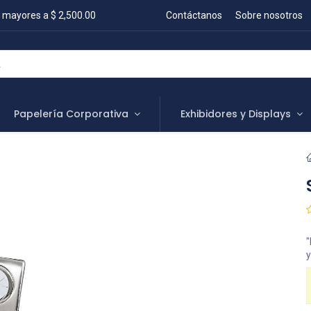
 mayores a $ 2,500.00
Contáctanos
Sobre nosotros
Papelería Corporativa
Exhibidores y Displays
"
y