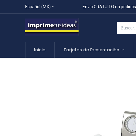
Español (MX)
Envío GRATUITO en pedidos
Inicio
Tarjetas de Presentación