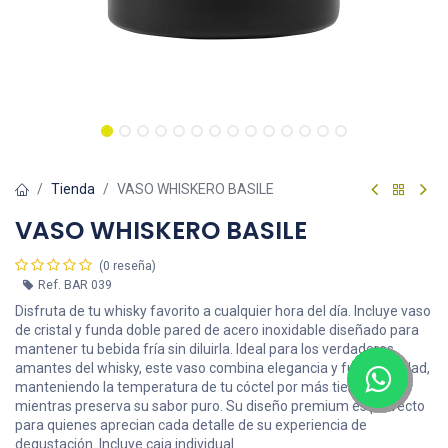
Tienda
VASO WHISKERO BASILE
VASO WHISKERO BASILE
(0 reseña)
Ref.
BAR 039
Disfruta de tu whisky favorito a cualquier hora del día. Incluye vaso
de cristal y funda doble pared de acero inoxidable diseñado para
mantener tu bebida fría sin diluirla. Ideal para los verdaderos
amantes del whisky, este vaso combina elegancia y funcionalidad,
manteniendo la temperatura de tu cóctel por más tiempo
mientras preserva su sabor puro. Su diseño premium es perfecto
para quienes aprecian cada detalle de su experiencia de
degustación. Incluye caja individual.