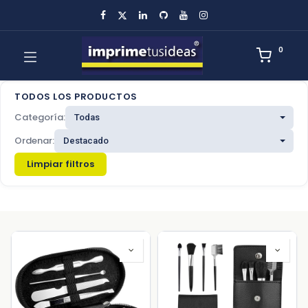
0
TODOS LOS PRODUCTOS
Categoría:
Ordenar:
Limpiar filtros