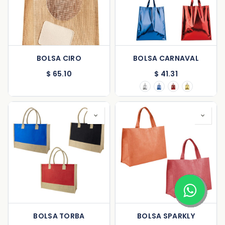
BOLSA CIRO
BOLSA CARNAVAL
$
65.10
$
41.31
BOLSA TORBA
BOLSA SPARKLY