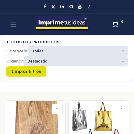
0
TODOS LOS PRODUCTOS
Categoría:
Ordenar:
Limpiar filtros