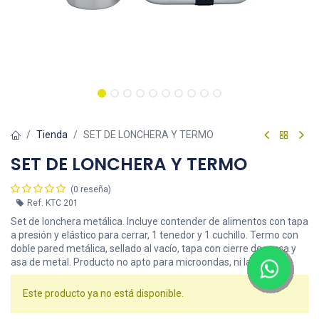
Tienda
SET DE LONCHERA Y TERMO
SET DE LONCHERA Y TERMO
(0 reseña)
Ref.
KTC 201
Set de lonchera metálica. Incluye contender de alimentos con tapa
a presión y elástico para cerrar, 1 tenedor y 1 cuchillo. Termo con
doble pared metálica, sellado al vacío, tapa con cierre de rosca y
asa de metal. Producto no apto para microondas, ni lavavajillas.
Este producto ya no está disponible.