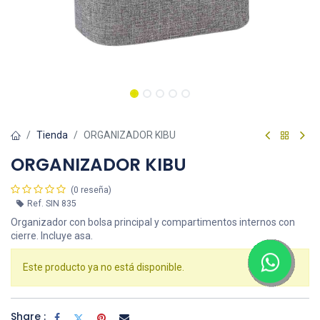
Tienda
ORGANIZADOR KIBU
ORGANIZADOR KIBU
(0 reseña)
Ref.
SIN 835
Organizador con bolsa principal y compartimentos internos con
cierre. Incluye asa.
Este producto ya no está disponible.
Share :