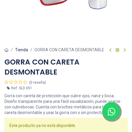
Tienda
GORRA CON CARETA DESMONTABLE
GORRA CON CARETA
DESMONTABLE
(0 reseña)
Ref.
SLD 051
Gorra con careta de protección que cubre ojos, nariz y boca.
Diseño transparente para una fácil visualización, puede usarse
con cubrebocas. Cuenta con broches metálicos para hacer la
careta desmontable y usar la gorra con o sin protector.
Este producto ya no está disponible.