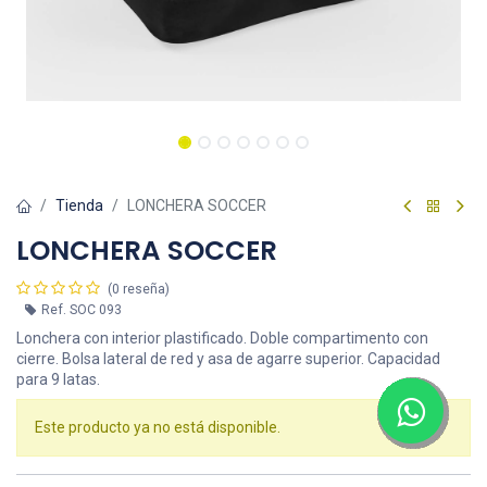
Tienda
LONCHERA SOCCER
LONCHERA SOCCER
(0 reseña)
Ref.
SOC 093
Lonchera con interior plastificado. Doble compartimento con
cierre. Bolsa lateral de red y asa de agarre superior. Capacidad
para 9 latas.
Este producto ya no está disponible.