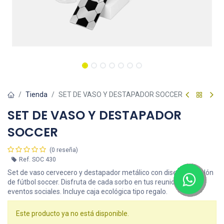
Tienda
SET DE VASO Y DESTAPADOR SOCCER
SET DE VASO Y DESTAPADOR
SOCCER
(0 reseña)
Ref.
SOC 430
Set de vaso cervecero y destapador metálico con diseño de balón
de fútbol soccer. Disfruta de cada sorbo en tus reuniones o
eventos sociales. Incluye caja ecológica tipo regalo.
Este producto ya no está disponible.