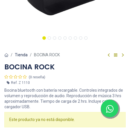
Tienda
BOCINA ROCK
BOCINA ROCK
(0 reseña)
Ref.
Z 1110
Bocina bluetooth con batería recargable. Controles integrados de
volumen y reproducción de audio. Reproducción de música 3 hrs
aproximadamente. Tiempo de carga de 2 hrs. Incluye cable
cargador USB.
Este producto ya no está disponible.